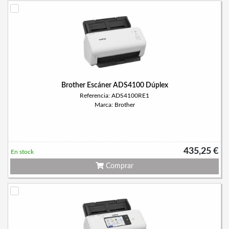
Brother Escáner ADS4100 Dúplex
Referencia: ADS4100RE1
Marca: Brother
435,25 €
En stock
Comprar