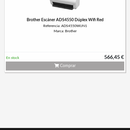
Brother Escáner ADS4550 Dúplex Wifi Red
Referencia: ADS4550WUN1
Marca: Brother
566,45 €
En stock
Comprar