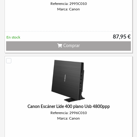
Referencia: 2995C010
Marca: Canon
87,95 €
En stock
Comprar
Canon Escáner Lide 400 plano Usb 4800ppp
Referencia: 2996C010
Marca: Canon