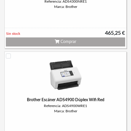
Referencia: ADS4300NRE1
Marca: Brother
465,25 €
Sin stock
Comprar
Brother Escáner ADS4900 Dúplex Wifi Red
Referencia: ADS4900WRE1
Marca: Brother