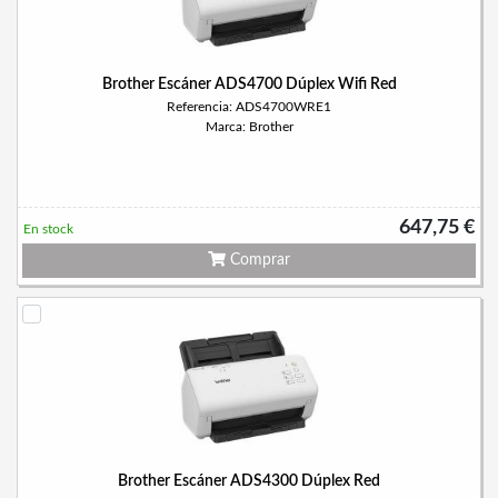
Brother Escáner ADS4700 Dúplex Wifi Red
Referencia: ADS4700WRE1
Marca: Brother
647,75 €
En stock
Comprar
Brother Escáner ADS4300 Dúplex Red