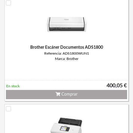
Brother Escáner Documentos ADS1800
Referencia: ADS1800WUN1
Marca: Brother
400,05 €
En stock
Comprar