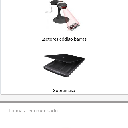
Lectores código barras
Sobremesa
Lo más recomendado