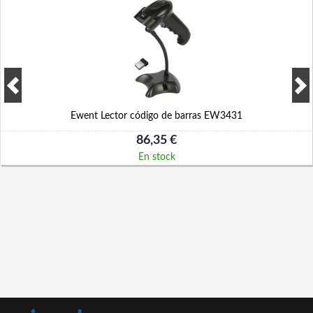
Ewent Lector código de barras EW3431
86,35 €
En stock