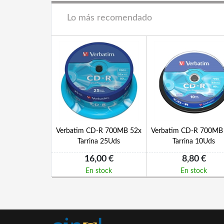
Lo más recomendado
Verbatim CD-R 700MB 52x
Verbatim CD-R 700MB
Tarrina 25Uds
Tarrina 10Uds
16,00 €
8,80 €
En stock
En stock