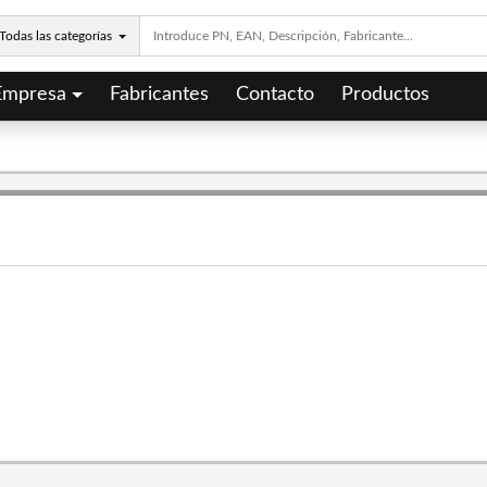
Todas las categorías
Empresa
Fabricantes
Contacto
Productos