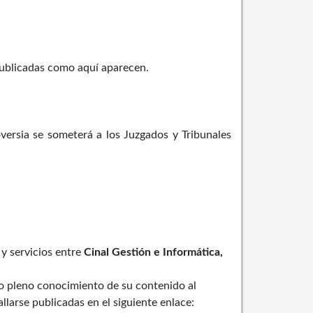
ublicadas como aquí aparecen.
ersia se someterá a los Juzgados y Tribunales
y servicios entre
Cinal Gestión e Informática,
do pleno conocimiento de su contenido al
llarse publicadas en el siguiente enlace: