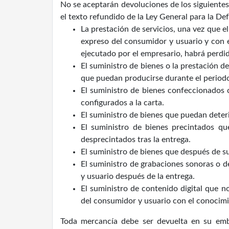
No se aceptarán devoluciones de los siguientes
el texto refundido de la Ley General para la D
La prestación de servicios, una vez que 
expreso del consumidor y usuario y con 
ejecutado por el empresario, habrá perdi
El suministro de bienes o la prestación 
que puedan producirse durante el periodo
El suministro de bienes confeccionados 
configurados a la carta.
El suministro de bienes que puedan deter
El suministro de bienes precintados q
desprecintados tras la entrega.
El suministro de bienes que después de s
El suministro de grabaciones sonoras o 
y usuario después de la entrega.
El suministro de contenido digital que 
del consumidor y usuario con el conocimi
Toda mercancía debe ser devuelta en su emba