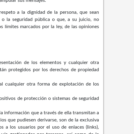
manipular sus mensajes.
espeto a la dignidad de la persona, que sean
 o la seguridad pública o que, a su juicio, no
 límites marcados por la ley, de las opiniones
esentación de los elementos y cualquier otra
án protegidos por los derechos de propiedad
ral cualquier otra forma de explotación de los
ositivos de protección o sistemas de seguridad
a información que a través de ella transmitan a
ios que pudiesen derivarse, son de la exclusiva
 a los usuarios por el uso de enlaces (links),