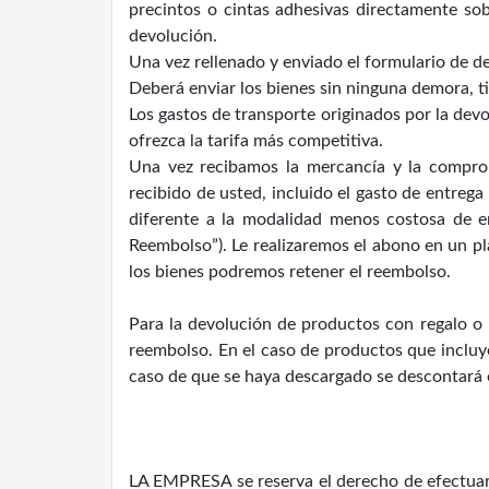
precintos o cintas adhesivas directamente sob
devolución.
Una vez rellenado y enviado el formulario de de
Deberá enviar los bienes sin ninguna demora, ti
Los gastos de transporte originados por la devo
ofrezca la tarifa más competitiva.
Una vez recibamos la mercancía y la comprob
recibido de usted, incluido el gasto de entrega
diferente a la modalidad menos costosa de e
Reembolso”). Le realizaremos el abono en un p
los bienes podremos retener el reembolso.
Para la devolución de productos con regalo o 
reembolso. En el caso de productos que incluy
caso de que se haya descargado se descontará el
LA EMPRESA se reserva el derecho de efectuar 