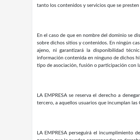
tanto los contenidos y servicios que se presten
En el caso de que en nombre del dominio se dis
sobre dichos sitios y contenidos. En ningún c
ajeno, ni garantizará la disponibilidad técni
información contenida en ninguno de dichos hipe
tipo de asociación, fusión o participación con 
LA EMPRESA se reserva el derecho a denegar o 
tercero, a aquellos usuarios que incumplan las
LA EMPRESA perseguirá el incumplimiento de la