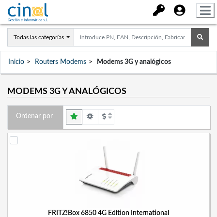
Todas las categorías
Inicio
Routers Modems
Modems 3G y analógicos
MODEMS 3G Y ANALÓGICOS
Ordenar por
FRITZ!Box 6850 4G Edition International