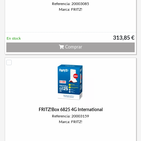
Referencia: 20003085
Marca: FRITZ!
313,85 €
En stock
Comprar
FRITZ!Box 6825 4G International
Referencia: 20003159
Marca: FRITZ!