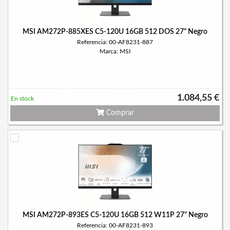
MSI AM272P-885XES C5-120U 16GB 512 DOS 27" Negro
Referencia: 00-AF8231-887
Marca: MSI
1.084,55 €
En stock
Comprar
MSI AM272P-893ES C5-120U 16GB 512 W11P 27" Negro
Referencia: 00-AF8231-893