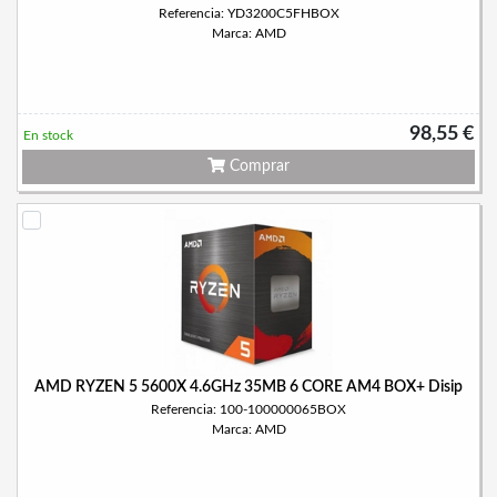
Referencia: YD3200C5FHBOX
Marca: AMD
98,55 €
En stock
Comprar
AMD RYZEN 5 5600X 4.6GHz 35MB 6 CORE AM4 BOX+ Disip
Referencia: 100-100000065BOX
Marca: AMD