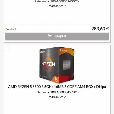
Referencia: 100-100000263BOX
Marca: AMD
283,60 €
En stock
Comprar
AMD RYZEN 5 5500 3.6GHz 16MB 6 CORE AM4 BOX+ Disipa
Referencia: 100-100000457BOX
Marca: AMD