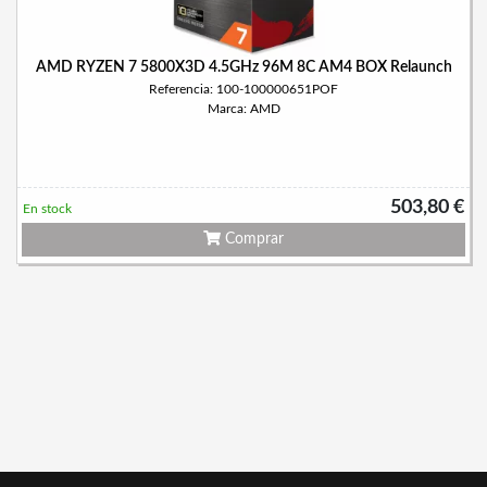
AMD RYZEN 7 5800X3D 4.5GHz 96M 8C AM4 BOX Relaunch
Referencia: 100-100000651POF
Marca: AMD
503,80 €
En stock
Comprar