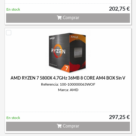
202,75 €
En stock
Comprar
AMD RYZEN 7 5800X 4.7GHz 36MB 8 CORE AM4 BOX Sin V
Referencia: 100-100000063WOF
Marca: AMD
297,25 €
En stock
Comprar