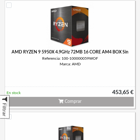
AMD RYZEN 9 5950X 4.9GHz 72MB 16 CORE AM4 BOX Sin
Referencia: 100-100000059WOF
Marca: AMD
453,65 €
En stock
Comprar
Filtrar