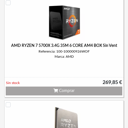
AMD RYZEN 7 5700X 3.4G 35M 6 CORE AM4 BOX Sin Vent
Referencia: 100-100000926WOF
Marca: AMD
269,85 €
Sin stock
Comprar