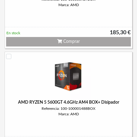
Marca: AMD
185,30 €
En stock
Comprar
AMD RYZEN 5 5600GT 4.6GHz AM4 BOX+ Disipador
Referencia: 100-100001488BOX
Marca: AMD