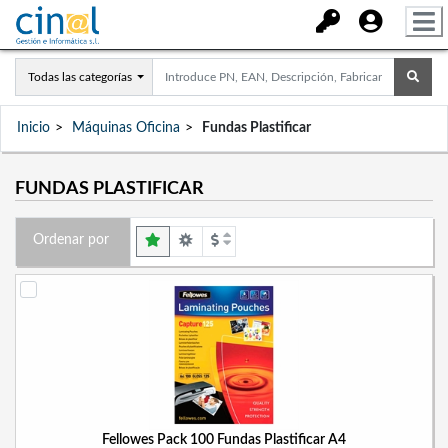
Todas las categorías
Inicio
Máquinas Oficina
Fundas Plastificar
FUNDAS PLASTIFICAR
Ordenar por
Fellowes Pack 100 Fundas Plastificar A4