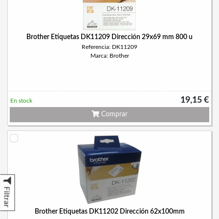
Brother Etiquetas DK11209 Dirección 29x69 mm 800 u
Referencia: DK11209
Marca: Brother
19,15 €
En stock
Comprar
Filtrar
Brother Etiquetas DK11202 Dirección 62x100mm