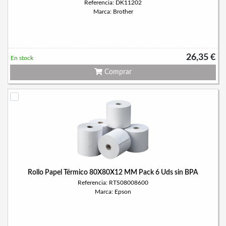
Referencia: DK11202
Marca: Brother
26,35 €
En stock
Comprar
Rollo Papel Térmico 80X80X12 MM Pack 6 Uds sin BPA
Referencia: RTS08008600
Marca: Epson