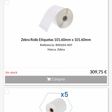
Zebra Rollo Etiquetas 101.60mm x 101.60mm
Referencia: 800264-405
Marca: Zebra
309,75 €
Sin stock
Comprar