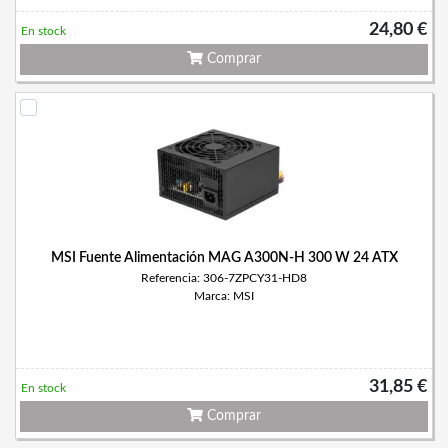
24,80 €
En stock
Comprar
MSI Fuente Alimentación MAG A300N-H 300 W 24 ATX
Referencia: 306-7ZPCY31-HD8
Marca: MSI
31,85 €
En stock
Comprar