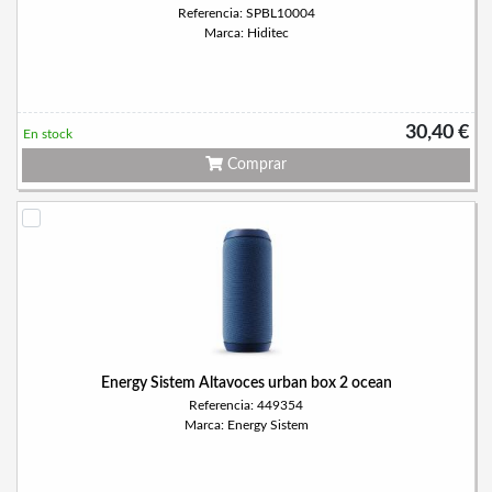
Referencia: SPBL10004
Marca: Hiditec
30,40 €
En stock
Comprar
Energy Sistem Altavoces urban box 2 ocean
Referencia: 449354
Marca: Energy Sistem