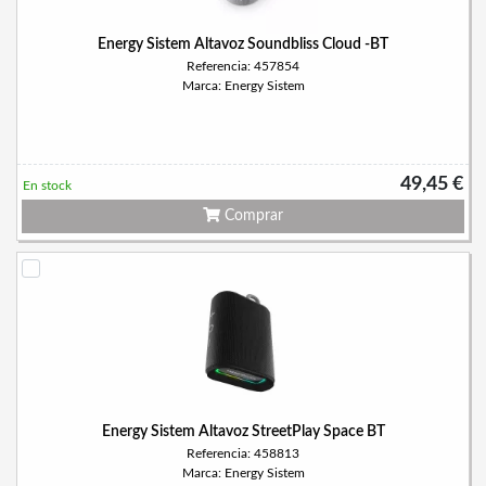
Energy Sistem Altavoz Soundbliss Cloud -BT
Referencia: 457854
Marca: Energy Sistem
49,45 €
En stock
Comprar
Energy Sistem Altavoz StreetPlay Space BT
Referencia: 458813
Marca: Energy Sistem