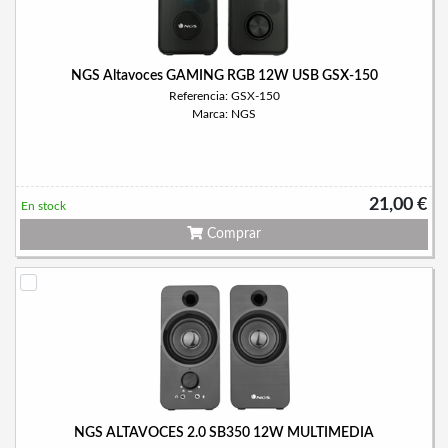
NGS Altavoces GAMING RGB 12W USB GSX-150
Referencia: GSX-150
Marca: NGS
21,00 €
En stock
Comprar
NGS ALTAVOCES 2.0 SB350 12W MULTIMEDIA