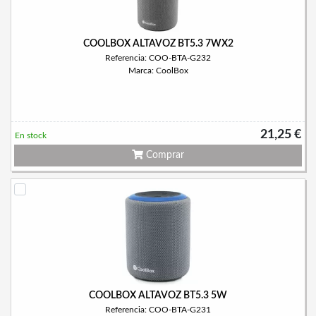
COOLBOX ALTAVOZ BT5.3 7WX2
Referencia: COO-BTA-G232
Marca: CoolBox
21,25 €
En stock
Comprar
COOLBOX ALTAVOZ BT5.3 5W
Referencia: COO-BTA-G231