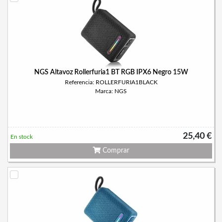
NGS Altavoz Rollerfuria1 BT RGB IPX6 Negro 15W
Referencia: ROLLERFURIA1BLACK
Marca: NGS
25,40 €
En stock
Comprar