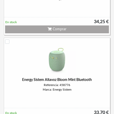
34,25 €
En stock
Comprar
Energy Sistem Altavoz Bloom Mint Bluetooth
Referencia: 458776
Marca: Energy Sistem
33,70 €
En stock