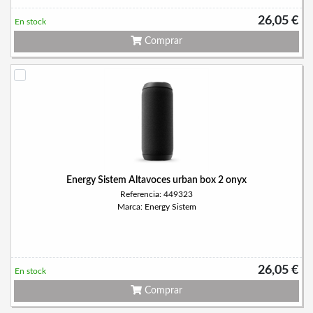
26,05 €
En stock
Comprar
Energy Sistem Altavoces urban box 2 onyx
Referencia: 449323
Marca: Energy Sistem
26,05 €
En stock
Comprar