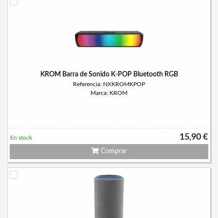
KROM Barra de Sonido K-POP Bluetooth RGB
Referencia: NXKROMKPOP
Marca: KROM
15,90 €
En stock
Comprar