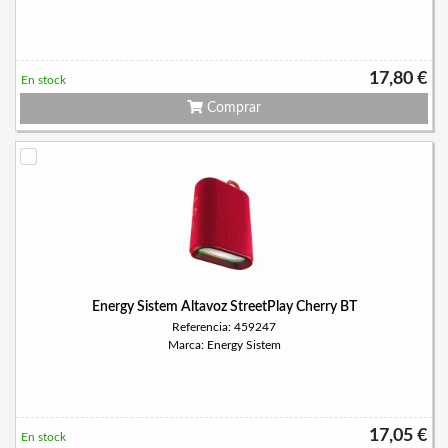
17,80 €
En stock
Comprar
Energy Sistem Altavoz StreetPlay Cherry BT
Referencia: 459247
Marca: Energy Sistem
17,05 €
En stock