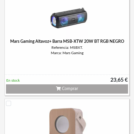
Mars Gaming Altavoz+ Barra MSB-XTW 20W BT RGB NEGRO
Referencia: MSBXT.
Marca: Mars Gaming
23,65 €
En stock
Comprar