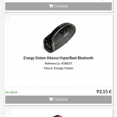
Comprar
Energy Sistem Altavoz HyperBeat Bluetooth
Referencia: 458837
Marca: Energy Sistem
93,15 €
En stock
Comprar