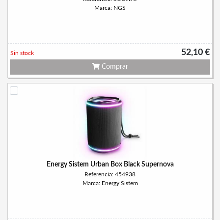
Marca: NGS
52,10 €
Sin stock
Comprar
Energy Sistem Urban Box Black Supernova
Referencia: 454938
Marca: Energy Sistem