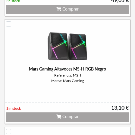
49,05 €
En stock
Comprar
Mars Gaming Altavoces MS-H RGB Negro
Referencia: MSH
Marca: Mars Gaming
13,10 €
Sin stock
Comprar