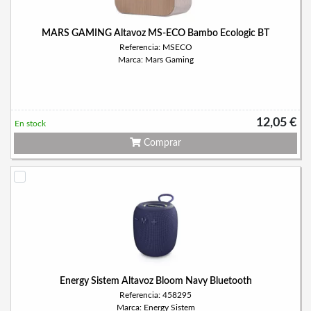
MARS GAMING Altavoz MS-ECO Bambo Ecologic BT
Referencia: MSECO
Marca: Mars Gaming
12,05 €
En stock
Comprar
Energy Sistem Altavoz Bloom Navy Bluetooth
Referencia: 458295
Marca: Energy Sistem