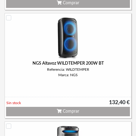
Comprar
NGS Altavoz WILDTEMPER 200W BT
Referencia: WILDTEMPER
Marca: NGS
132,40 €
Sin stock
Comprar