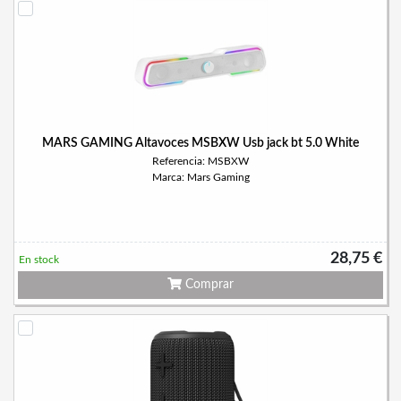
MARS GAMING Altavoces MSBXW Usb jack bt 5.0 White
Referencia: MSBXW
Marca: Mars Gaming
28,75 €
En stock
Comprar