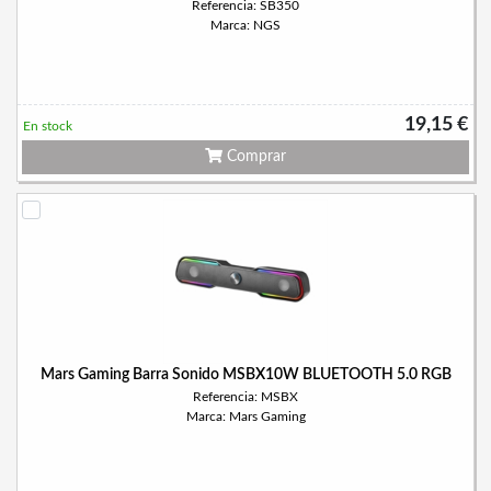
Referencia: SB350
Marca: NGS
19,15 €
En stock
Comprar
Mars Gaming Barra Sonido MSBX10W BLUETOOTH 5.0 RGB
Referencia: MSBX
Marca: Mars Gaming