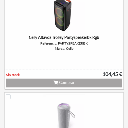
Celly Altavoz Trolley Partyspeakerbk Rgb
Referencia: PARTYSPEAKERBK
Marca: Celly
104,45 €
Sin stock
Comprar