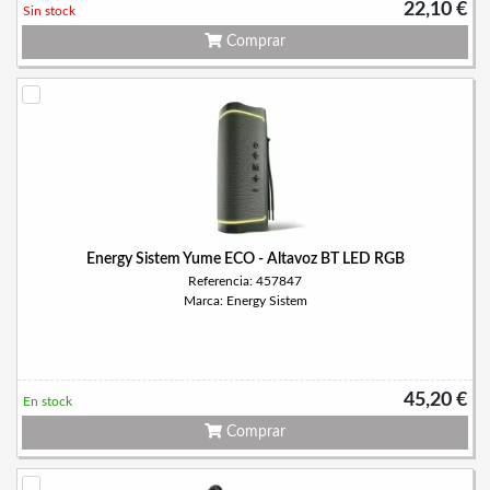
22,10 €
Sin stock
Comprar
Energy Sistem Yume ECO - Altavoz BT LED RGB
Referencia: 457847
Marca: Energy Sistem
45,20 €
En stock
Comprar