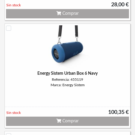
28,00 €
Sin stock
Comprar
Energy Sistem Urban Box 6 Navy
Referencia: 455119
Marca: Energy Sistem
100,35 €
Sin stock
Comprar