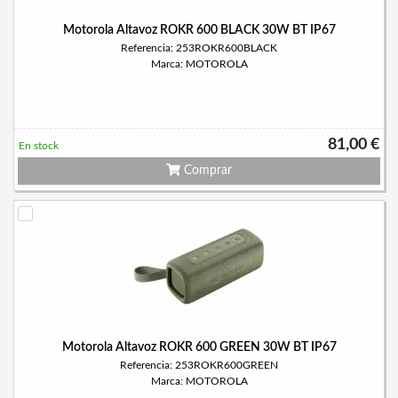
Motorola Altavoz ROKR 600 BLACK 30W BT IP67
Referencia: 253ROKR600BLACK
Marca: MOTOROLA
81,00 €
En stock
Comprar
Motorola Altavoz ROKR 600 GREEN 30W BT IP67
Referencia: 253ROKR600GREEN
Marca: MOTOROLA