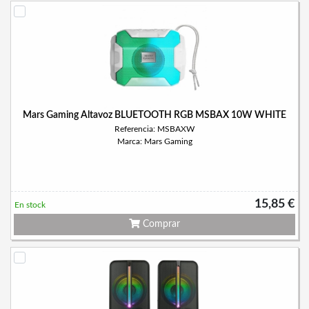
Mars Gaming Altavoz BLUETOOTH RGB MSBAX 10W WHITE
Referencia: MSBAXW
Marca: Mars Gaming
15,85 €
En stock
Comprar