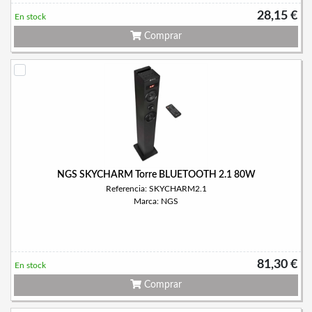
28,15 €
En stock
Comprar
NGS SKYCHARM Torre BLUETOOTH 2.1 80W
Referencia: SKYCHARM2.1
Marca: NGS
81,30 €
En stock
Comprar