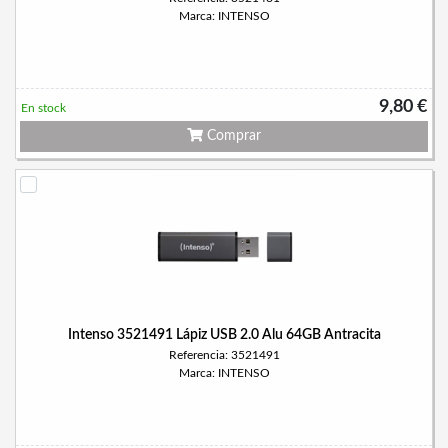
Marca: INTENSO
9,80 €
En stock
Comprar
Intenso 3521491 Lápiz USB 2.0 Alu 64GB Antracita
Referencia: 3521491
Marca: INTENSO