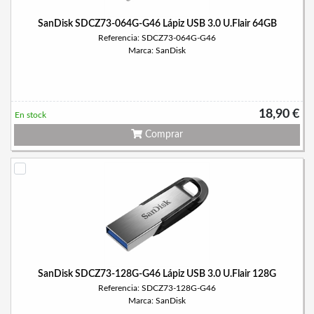
SanDisk SDCZ73-064G-G46 Lápiz USB 3.0 U.Flair 64GB
Referencia: SDCZ73-064G-G46
Marca: SanDisk
18,90 €
En stock
Comprar
SanDisk SDCZ73-128G-G46 Lápiz USB 3.0 U.Flair 128G
Referencia: SDCZ73-128G-G46
Marca: SanDisk