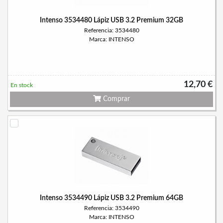
Intenso 3534480 Lápiz USB 3.2 Premium 32GB
Referencia: 3534480
Marca: INTENSO
12,70 €
En stock
Comprar
Intenso 3534490 Lápiz USB 3.2 Premium 64GB
Referencia: 3534490
Marca: INTENSO