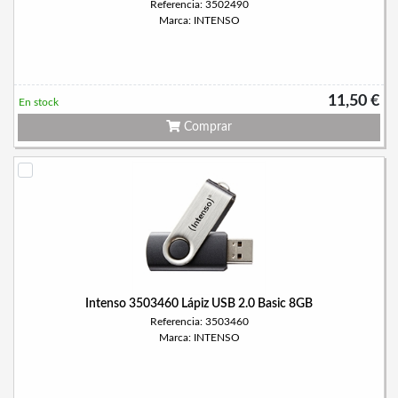
Referencia: 3502490
Marca: INTENSO
11,50 €
En stock
Comprar
Intenso 3503460 Lápiz USB 2.0 Basic 8GB
Referencia: 3503460
Marca: INTENSO