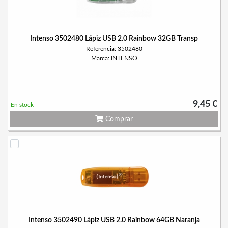
Intenso 3502480 Lápiz USB 2.0 Rainbow 32GB Transp
Referencia: 3502480
Marca: INTENSO
9,45 €
En stock
Comprar
Intenso 3502490 Lápiz USB 2.0 Rainbow 64GB Naranja