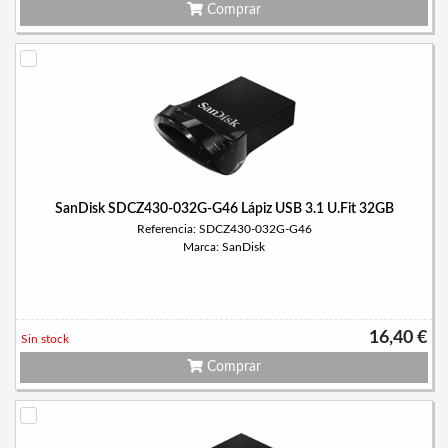
Comprar
SanDisk SDCZ430-032G-G46 Lápiz USB 3.1 U.Fit 32GB
Referencia: SDCZ430-032G-G46
Marca: SanDisk
16,40 €
Sin stock
Comprar