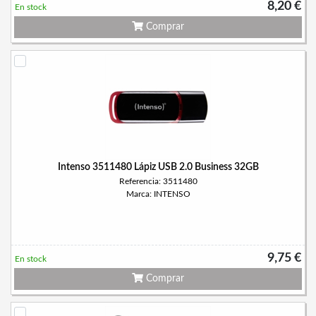
8,20 €
En stock
Comprar
Intenso 3511480 Lápiz USB 2.0 Business 32GB
Referencia: 3511480
Marca: INTENSO
9,75 €
En stock
Comprar