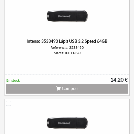
Intenso 3533490 Lápiz USB 3.2 Speed 64GB
Referencia: 3533490
Marca: INTENSO
14,20 €
En stock
Comprar