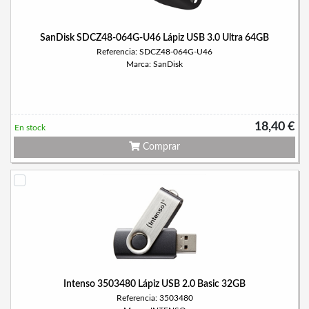
SanDisk SDCZ48-064G-U46 Lápiz USB 3.0 Ultra 64GB
Referencia: SDCZ48-064G-U46
Marca: SanDisk
18,40 €
En stock
Comprar
Intenso 3503480 Lápiz USB 2.0 Basic 32GB
Referencia: 3503480