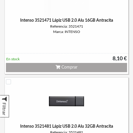
Intenso 3521471 Lápiz USB 2.0 Alu 16GB Antracita
Referencia: 3521471
Marca: INTENSO
8,10 €
En stock
Comprar
Filtrar
Intenso 3521481 Lápiz USB 2.0 Alu 32GB Antracita
Referencia: 3521481