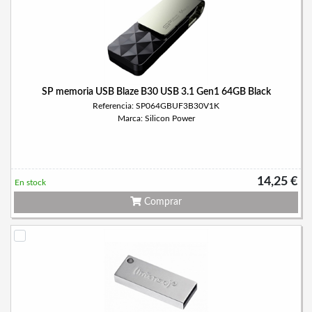
SP memoria USB Blaze B30 USB 3.1 Gen1 64GB Black
Referencia: SP064GBUF3B30V1K
Marca: Silicon Power
14,25 €
En stock
Comprar