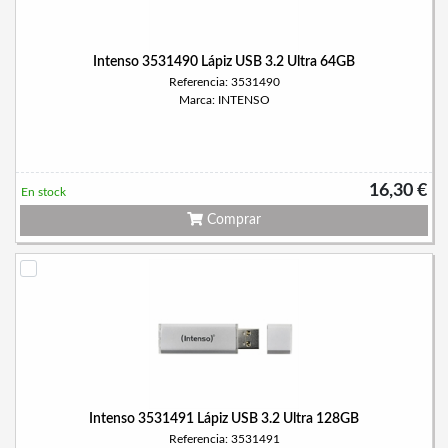
Intenso 3531490 Lápiz USB 3.2 Ultra 64GB
Referencia: 3531490
Marca: INTENSO
16,30 €
En stock
Comprar
Intenso 3531491 Lápiz USB 3.2 Ultra 128GB
Referencia: 3531491