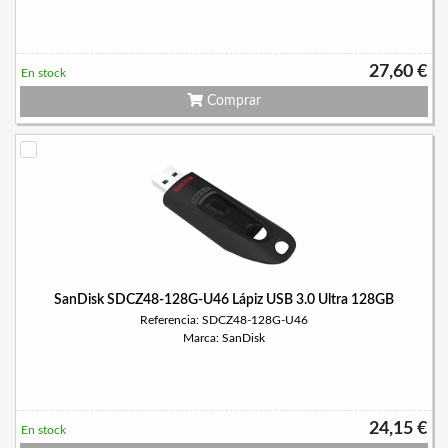
27,60 €
En stock
Comprar
SanDisk SDCZ48-128G-U46 Lápiz USB 3.0 Ultra 128GB
Referencia: SDCZ48-128G-U46
Marca: SanDisk
24,15 €
En stock