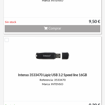
Marca: INTENSO
9,50 €
Sin stock
Comprar
Intenso 3533470 Lápiz USB 3.2 Speed line 16GB
Referencia: 3533470
Marca: INTENSO