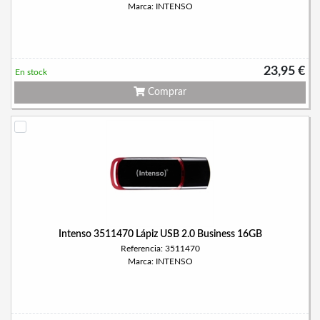
Marca: INTENSO
23,95 €
En stock
Comprar
Intenso 3511470 Lápiz USB 2.0 Business 16GB
Referencia: 3511470
Marca: INTENSO