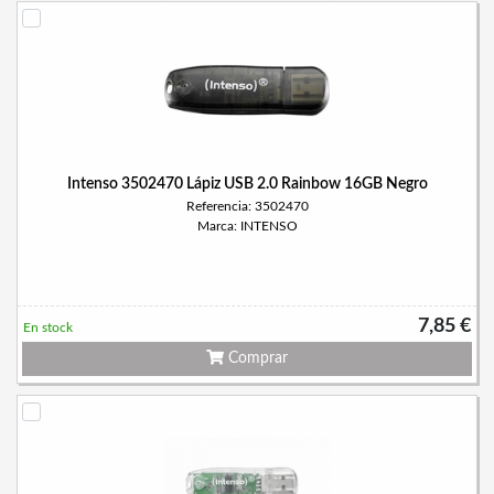
Intenso 3502470 Lápiz USB 2.0 Rainbow 16GB Negro
Referencia: 3502470
Marca: INTENSO
7,85 €
En stock
Comprar