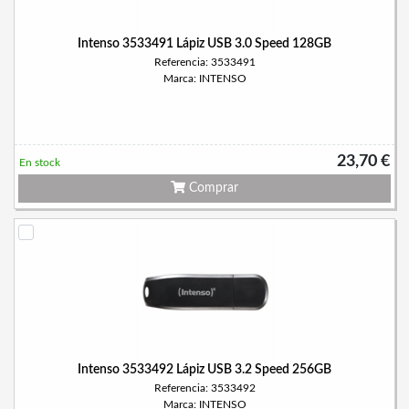
Intenso 3533491 Lápiz USB 3.0 Speed 128GB
Referencia: 3533491
Marca: INTENSO
23,70 €
En stock
Comprar
Intenso 3533492 Lápiz USB 3.2 Speed 256GB
Referencia: 3533492
Marca: INTENSO