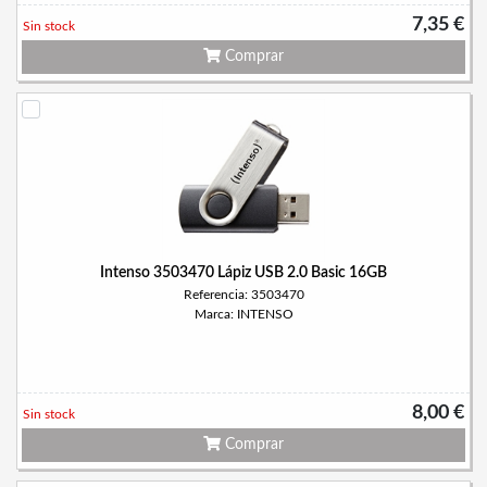
7,35 €
Sin stock
Comprar
Intenso 3503470 Lápiz USB 2.0 Basic 16GB
Referencia: 3503470
Marca: INTENSO
8,00 €
Sin stock
Comprar