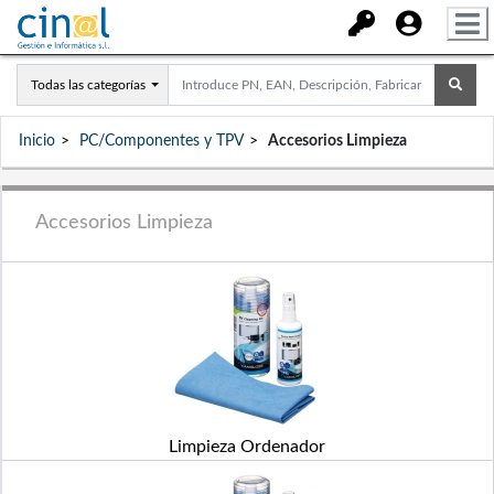
Todas las categorías
Inicio
PC/Componentes y TPV
Accesorios Limpieza
Accesorios Limpieza
Limpieza Ordenador