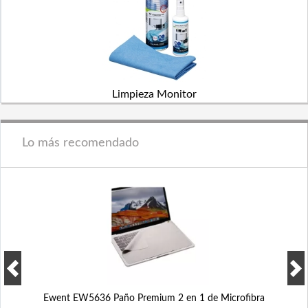
Limpieza Monitor
Lo más recomendado
Ewent EW5636 Paño Premium 2 en 1 de Microfibra