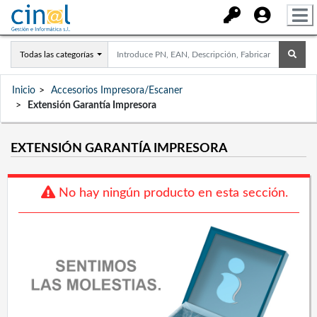
Todas las categorías
Inicio
Accesorios Impresora/Escaner
Extensión Garantía Impresora
EXTENSIÓN GARANTÍA IMPRESORA
No hay ningún producto en esta sección.