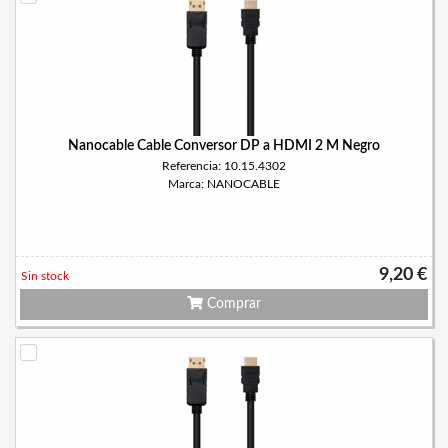
Nanocable Cable Conversor DP a HDMI 2 M Negro
Referencia: 10.15.4302
Marca: NANOCABLE
9,20 €
Sin stock
Comprar