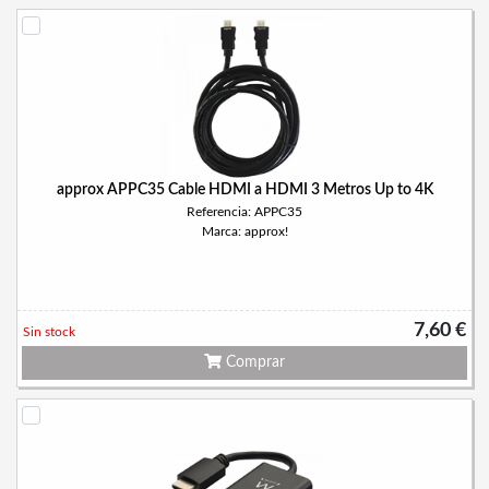
approx APPC35 Cable HDMI a HDMI 3 Metros Up to 4K
Referencia: APPC35
Marca: approx!
7,60 €
Sin stock
Comprar