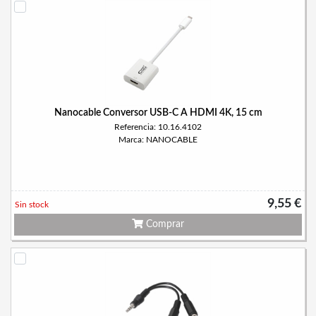
Nanocable Conversor USB-C A HDMI 4K, 15 cm
Referencia: 10.16.4102
Marca: NANOCABLE
9,55 €
Sin stock
Comprar