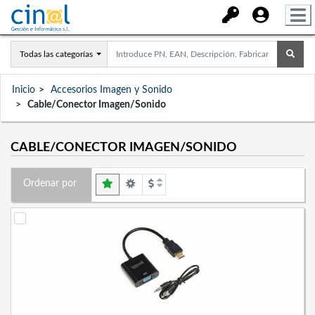
Todas las categorías
Inicio
Accesorios Imagen y Sonido
Cable/Conector Imagen/Sonido
CABLE/CONECTOR IMAGEN/SONIDO
Ordenar por