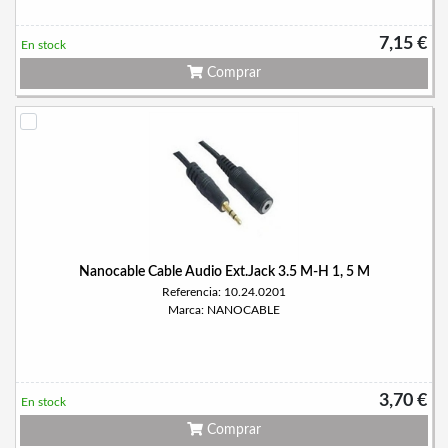
7,15 €
En stock
Comprar
Nanocable Cable Audio Ext.Jack 3.5 M-H 1, 5 M
Referencia: 10.24.0201
Marca: NANOCABLE
3,70 €
En stock
Comprar