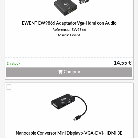
EWENT EW9866 Adaptador Vga-Hdmi con Audio
Referencia: EW9866
Marca: Ewent
14,55 €
En stock
Comprar
Nanocable Conversor Mini Displayp-VGA-DVI-HDMI 3E