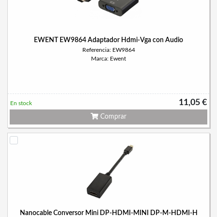
EWENT EW9864 Adaptador Hdmi-Vga con Audio
Referencia: EW9864
Marca: Ewent
11,05 €
En stock
Comprar
Nanocable Conversor Mini DP-HDMI-MINI DP-M-HDMI-H