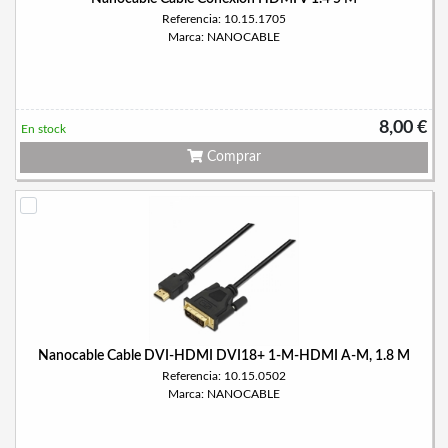
Referencia: 10.15.1705
Marca: NANOCABLE
8,00 €
En stock
Comprar
Nanocable Cable DVI-HDMI DVI18+ 1-M-HDMI A-M, 1.8 M
Referencia: 10.15.0502
Marca: NANOCABLE