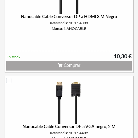
Nanocable Cable Conversor DP a HDMI 3 M Negro
Referencia: 10.15.4303
Marca: NANOCABLE
10,30 €
En stock
Comprar
Nanocable Cable Conversor DP a VGA negro, 2 M
Referencia: 10.15.4402