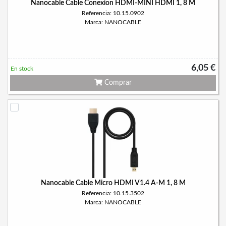
Nanocable Cable Conexion HDMI-MINI HDMI 1, 8 M
Referencia: 10.15.0902
Marca: NANOCABLE
6,05 €
En stock
Comprar
Nanocable Cable Micro HDMI V1.4 A-M 1, 8 M
Referencia: 10.15.3502
Marca: NANOCABLE