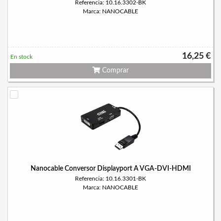
Referencia: 10.16.3302-BK
Marca: NANOCABLE
16,25 €
En stock
Comprar
Nanocable Conversor Displayport A VGA-DVI-HDMI
Referencia: 10.16.3301-BK
Marca: NANOCABLE