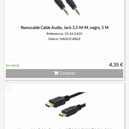
Nanocable Cable Audio, Jack 3.5-M-M, negro, 5 M
Referencia: 10.24.0105
Marca: NANOCABLE
4,35 €
En stock
Comprar