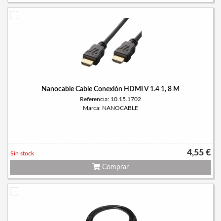
Nanocable Cable Conexión HDMI V 1.4 1, 8 M
Referencia: 10.15.1702
Marca: NANOCABLE
4,55 €
Sin stock
Comprar