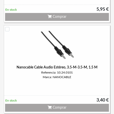
5,95 €
En stock
Comprar
Nanocable Cable Audio Estéreo, 3.5-M-3.5-M, 1.5 M
Referencia: 10.24.0101
Marca: NANOCABLE
3,40 €
En stock
Comprar