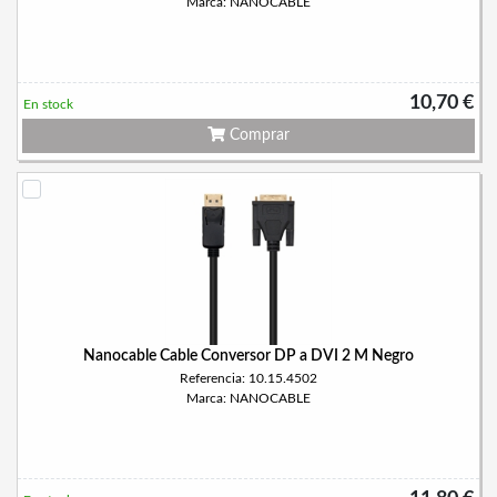
Marca: NANOCABLE
10,70 €
En stock
Comprar
Nanocable Cable Conversor DP a DVI 2 M Negro
Referencia: 10.15.4502
Marca: NANOCABLE